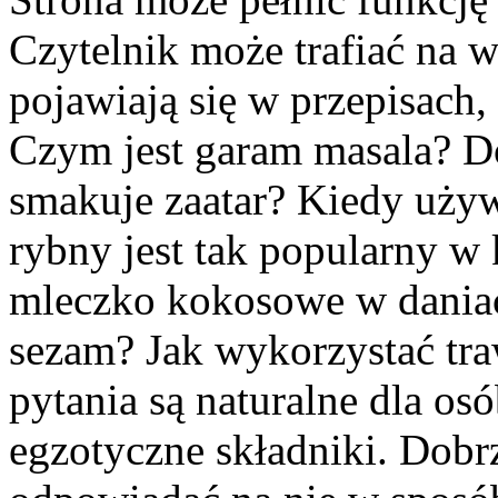
Czytelnik może trafiać na w
pojawiają się w przepisach,
Czym jest garam masala? D
smakuje zaatar? Kiedy używ
rybny jest tak popularny w 
mleczko kokosowe w dania
sezam? Jak wykorzystać tr
pytania są naturalne dla os
egzotyczne składniki. Dob