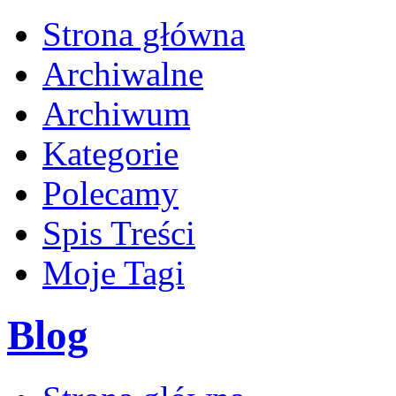
Strona główna
Archiwalne
Archiwum
Kategorie
Polecamy
Spis Treści
Moje Tagi
Blog