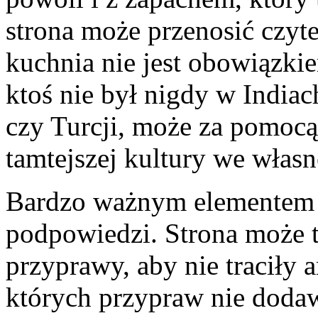
strona może przenosić czyt
kuchnia nie jest obowiązkie
ktoś nie był nigdy w Indiac
czy Turcji, może za pomoc
tamtejszej kultury we własn
Bardzo ważnym elementem 
podpowiedzi. Strona może 
przyprawy, aby nie traciły a
których przypraw nie dodaw