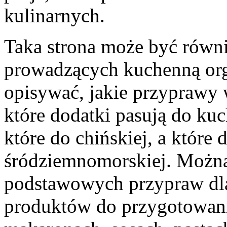
kulinarnych.
Taka strona może być równi
prowadzących kuchenną org
opisywać, jakie przyprawy 
które dodatki pasują do kuch
które do chińskiej, a które 
śródziemnomorskiej. Można
podstawowych przypraw dla 
produktów do przygotowania