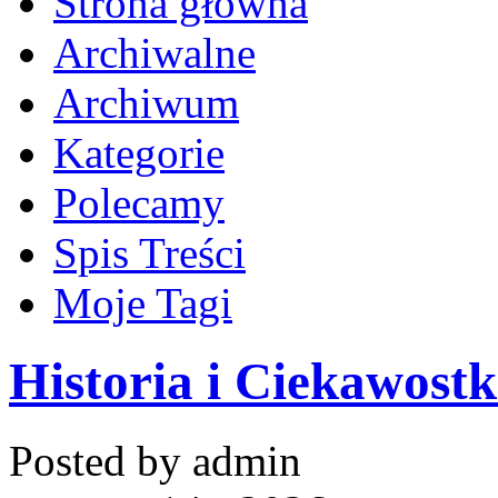
Strona główna
Archiwalne
Archiwum
Kategorie
Polecamy
Spis Treści
Moje Tagi
Historia i Ciekawostk
Posted by admin