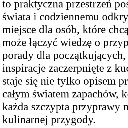
to praktyczna przestrzeń 
świata i codziennemu odk
miejsce dla osób, które chc
może łączyć wiedzę o przy
porady dla początkujących, 
inspiracje zaczerpnięte z ku
staje się nie tylko opisem 
całym światem zapachów, k
każda szczypta przyprawy 
kulinarnej przygody.