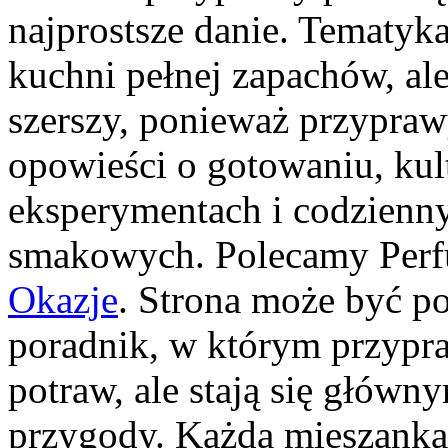
najprostsze danie. Tematyka
kuchni pełnej zapachów, ale 
szerszy, ponieważ przypraw
opowieści o gotowaniu, kul
eksperymentach i codzien
smakowych. Polecamy Perf
Okazje
. Strona może być po
poradnik, w którym przypra
potraw, ale stają się głów
przygody. Każda mieszanka