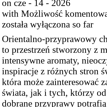
on cze - 14 - 2026
with
Możliwość komentow
została wyłączona
so far
Orientalno-przyprawowy char
to przestrzeń stworzony z m
intensywne aromaty, nieocz
inspiracje z różnych stron ś
która może zainteresować 
świata, jak i tych, którzy 
dobrane przyprawy potrafią