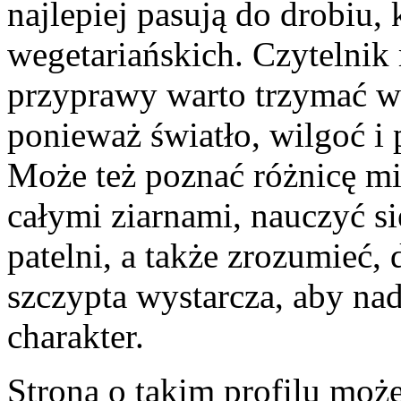
najlepiej pasują do drobiu, 
wegetariańskich. Czytelnik
przyprawy warto trzymać w
ponieważ światło, wilgoć i 
Może też poznać różnicę m
całymi ziarnami, nauczyć si
patelni, a także zrozumieć,
szczypta wystarcza, aby na
charakter.
Strona o takim profilu może